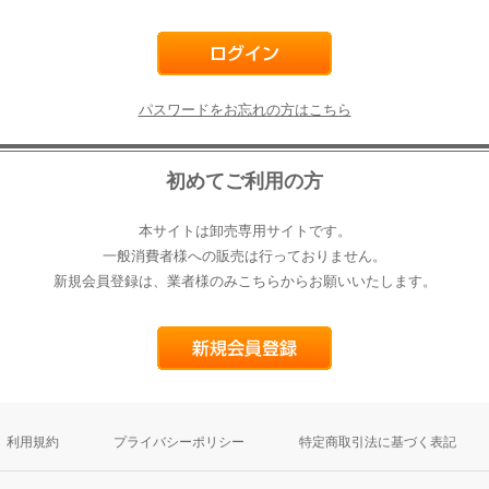
パスワードをお忘れの方はこちら
初めてご利用の方
本サイトは卸売専用サイトです。
一般消費者様への販売は行っておりません。
新規会員登録は、業者様のみこちらからお願いいたします。
利用規約
プライバシーポリシー
特定商取引法に基づく表記