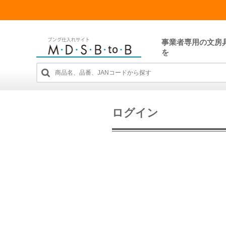
事業者専用の文房
を
ログイン