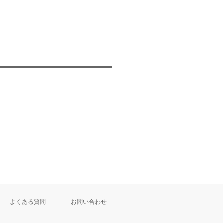
よくある質問
お問い合わせ