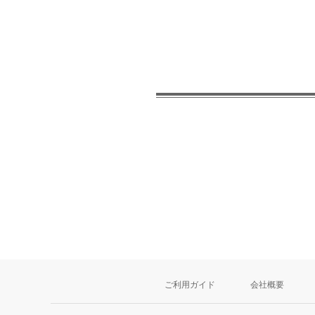
ご利用ガイド
会社概要