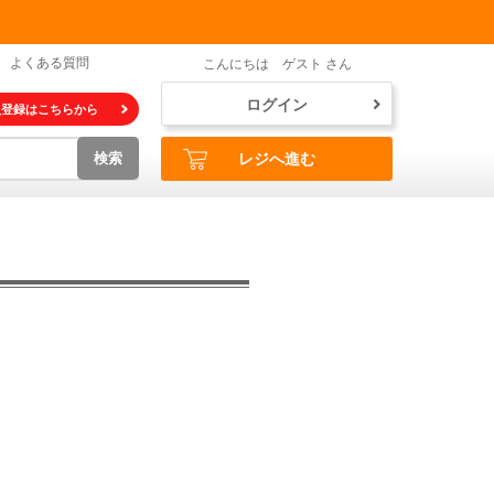
よくある質問
こんにちは ゲスト さん
ログイン
員登録はこちらから
検索
レジへ進む