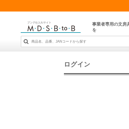
事業者専用の文房
を
ログイン