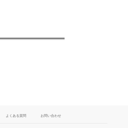
よくある質問
お問い合わせ