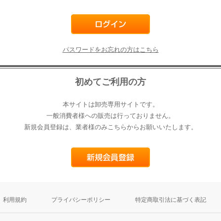
パスワードをお忘れの方はこちら
初めてご利用の方
本サイトは卸売専用サイトです。
一般消費者様への販売は行っておりません。
新規会員登録は、業者様のみこちらからお願いいたします。
利用規約
プライバシーポリシー
特定商取引法に基づく表記