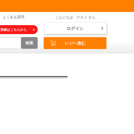
よくある質問
こんにちは ゲスト さん
ログイン
員登録はこちらから
検索
レジへ進む