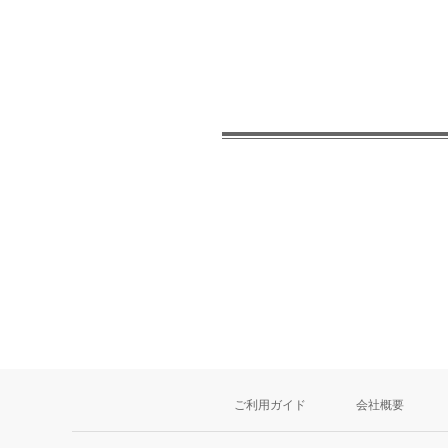
ご利用ガイド
会社概要