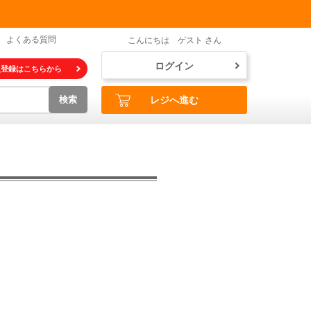
よくある質問
こんにちは ゲスト さん
ログイン
員登録はこちらから
検索
レジへ進む