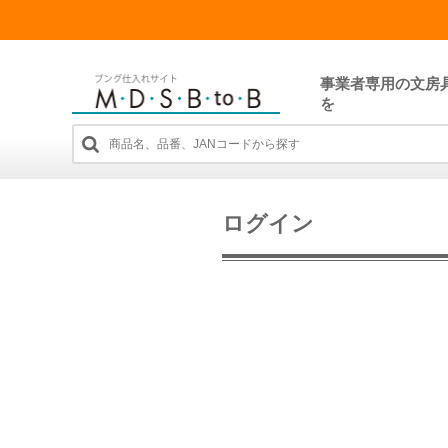
事業者専用の文房
を
ログイン