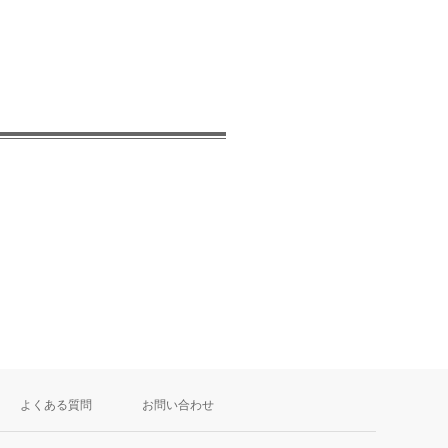
よくある質問
お問い合わせ