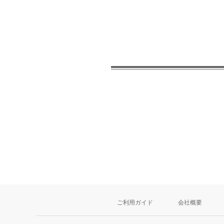
ご利用ガイド
会社概要