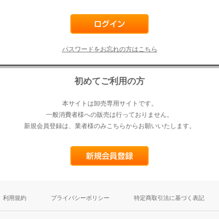
パスワードをお忘れの方はこちら
初めてご利用の方
本サイトは卸売専用サイトです。
一般消費者様への販売は行っておりません。
新規会員登録は、業者様のみこちらからお願いいたします。
利用規約
プライバシーポリシー
特定商取引法に基づく表記