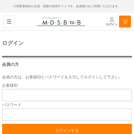
小売業者様向け文具・雑貨の卸売サイトです。会員様のみご利用いただけます。
ログイン
ログイン
会員の方
会員の方は、お客様IDとパスワードを入力してログインして下さい。
お客様ID
パスワード