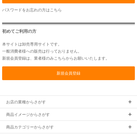
パスワードをお忘れの方は
こちら
初めてご利用の方
本サイトは卸売専用サイトです。
一般消費者様への販売は行っておりません。
新規会員登録は、業者様のみこちらからお願いいたします。
お店の業種からさがす
商品イメージからさがす
商品カテゴリーからさがす