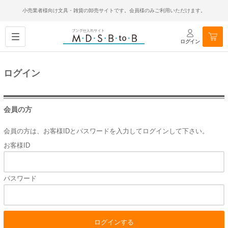
小売業者様向け文具・雑貨の卸売サイトです。会員様のみご利用いただけます。
ログイン
ログイン
会員の方
会員の方は、お客様IDとパスワードを入力してログインして下さい。
お客様ID
パスワード