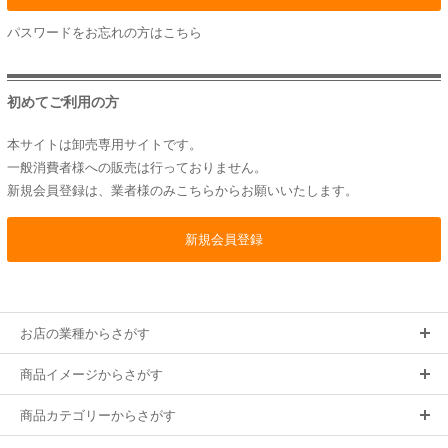
パスワードをお忘れの方は
こちら
初めてご利用の方
本サイトは卸売専用サイトです。
一般消費者様への販売は行っておりません。
新規会員登録は、業者様のみこちらからお願いいたします。
お店の業種からさがす
商品イメージからさがす
商品カテゴリーからさがす