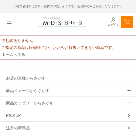
小売業者様向け文具・雑貨の卸売サイトです。会員様のみご利用いただけます。
ログイン
申し訳ありません。
ご指定の商品は販売終了か、ただ今お取扱いできない商品です。
ホームへ戻る
お店の業種からさがす
商品イメージからさがす
商品カテゴリーからさがす
PICKUP
注目の新商品